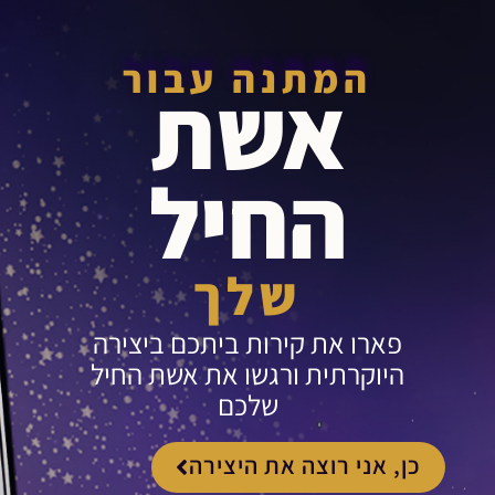
המתנה עבור
אשת
החיל
שלך
פארו את קירות ביתכם ביצירה
היוקרתית ורגשו את אשת החיל
שלכם
כן, אני רוצה את היצירה