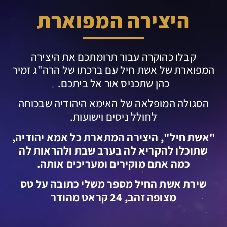
היצירה המפוארת
קבלו כהוקרה עבור תרומתכם את היצירה
המפוארת של אשת חיל עם ברכתו של הרה"ג זמיר
כהן שתכניס אור אל ביתכם.
הסגולה המופלאה של האימא היהודיה שבכוחה
לחולל ניסים וישועות.
"אשת חיל ", היצירה המתארת כל אמא יהודיה,
שתוכלו להקריא לה בערב שבת ולהראות לה
כמה אתם מוקירים ומעריכים אותה.
שירת אשת החיל מספר משלי כתובה על טס
מצופה זהב, 24 קראט מהודר