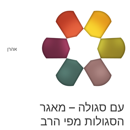
אהרן
עם סגולה – מאגר
הסגולות מפי הרב