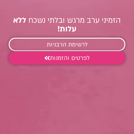
הזמיני ערב מרגש ובלתי נשכח
ללא
עלות!
לרשימת הרבניות
לפרטים והזמנות