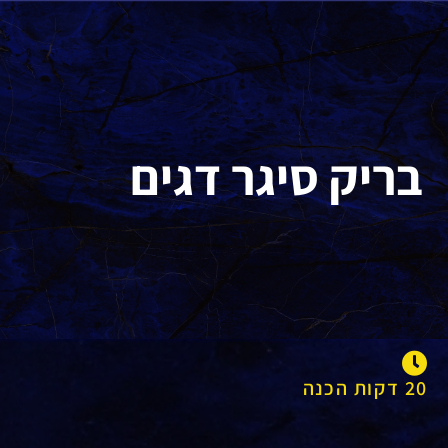
בריק סיגר דגים
20 דקות הכנה