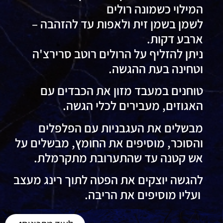
המילוי כשמונה רולים
לשמן בשמן זית ולאפות עד להזהבה –
ארבע דקות.
ניתן להזליף על הרולים רוטב סרירצ'ה
וטחינה בעת ההגשה.
טוחנים במעבד מזון את הכבדים עם
האגוזים, מעבירים לכלי הגשה.
מבשלים את העגבניות עם הפלפלים
והסוכר, מוסיפים את החומץ, מבשלים על
אש קטנה עד שהתערובת מתקרמלת.
להגשה יוצקים את הפטה לתוך רינג מעצב
ועליו מוסיפים את הריבה.