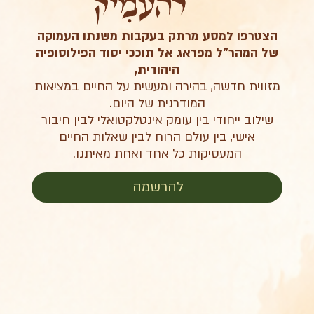
הצטרפו למסע מרתק בעקבות משנתו העמוקה
של המהר"ל מפראג אל תוככי יסוד הפילוסופיה
היהודית,
מזווית חדשה, בהירה ומעשית על החיים במציאות
המודרנית של היום.
שילוב ייחודי בין עומק אינטלקטואלי לבין חיבור
אישי, בין עולם הרוח לבין שאלות החיים
המעסיקות כל אחד ואחת מאיתנו.
להרשמה