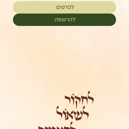
לפרטים
להרשמה