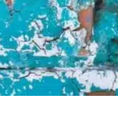
רבני הידברות מגיעים אליכם עם