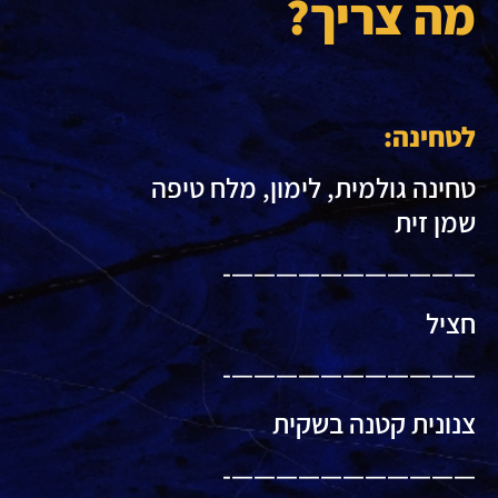
מה צריך?
לטחינה:
טחינה גולמית, לימון, מלח טיפה
שמן זית
———————————-
חציל
———————————-
צנונית קטנה בשקית
———————————-