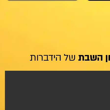
ון השבת
של הידברות