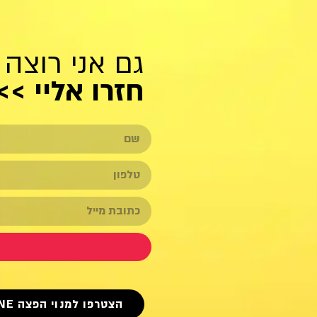
גם אני רוצה 
חזרו אליי >>
הצטרפו למנוי הפצה ON-LINE