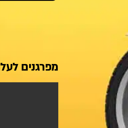
מפרגנים לעל