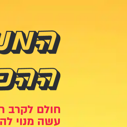
חולם לקרב ר
עשה מנוי להפ