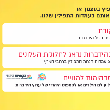
פיץ בעצמך או
אותם בעמדות התפילין שלנו.
ודת
שבת של הידברות
בהידברות נדאג לחלוקת העלונים
דהימות למנויים
ל עולם הילדים או לקמפוס היהודי של ערוץ הידברות