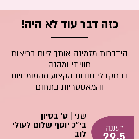
כזה דבר עוד לא היה!
הידברות מזמינה אותך ליום בריאות
חוויתי ומהנה
בו תקבלי סודות מקצוע מהמומחיות
והמאסטריות בתחום
שני |
ט' בסיון
בי"כ יוסף שלום לעולי
רעננה
לוב
29.5