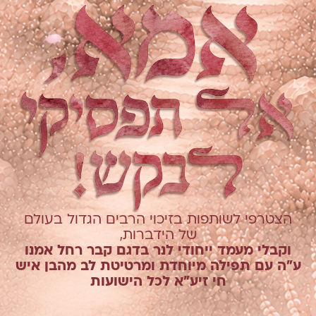
הצטרפי לשותפות בזיכוי הרבים הגדול בעולם
של הידברות,
וקבלי מעמד ייחודי לנר בדגם קבר רחל אמנו
ע"ה עם תפילה מיוחדת ומרטיטת לב מהבן איש
חי זיע"א לכל הישועות