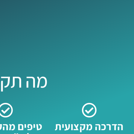
מה תקב
הדרכה מקצועית
טיפים מהק