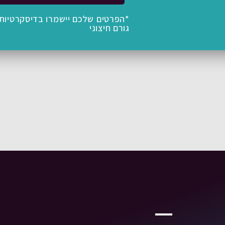
*הפרטים שלכם יישמרו בדיסקרטיות 
גורם חיצוני