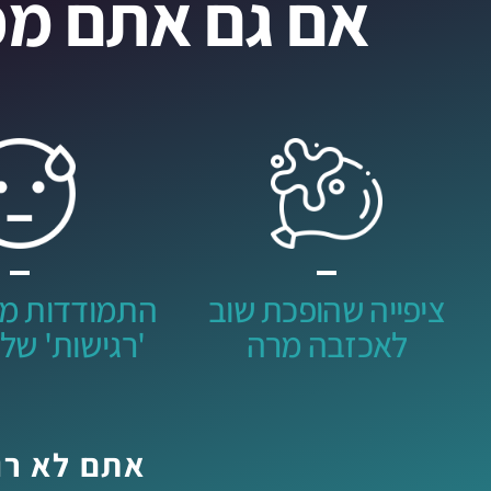
אם גם אתם מכ
ציפייה שהופכת שוב
התמודדות מו
לאכזבה מרה
'רגישות' של
אתם לא רו