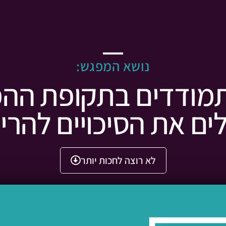
נושא המפגש:
מודדים בתקופת הה
ים את הסיכויים להריו
לא רוצה לחכות יותר