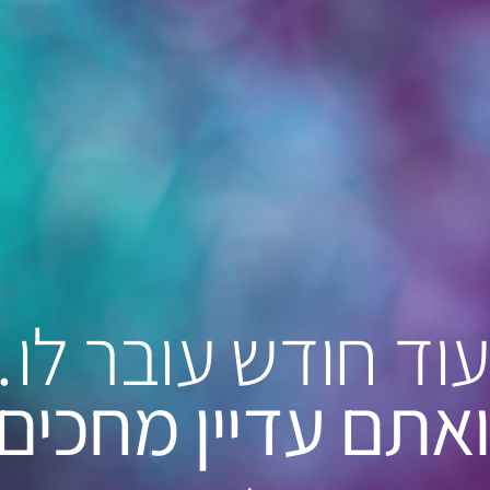
עוד חודש עובר לו
ואתם עדיין מחכים 