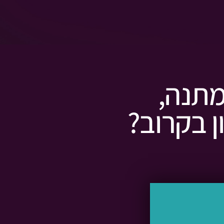
מתנה,
ן בקרוב?