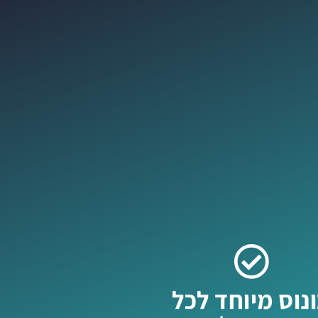
נוס מיוחד לכל