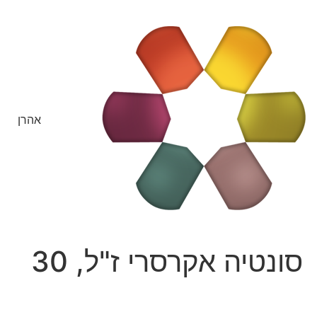
אהרן
סונטיה אקרסרי ז"ל, 30