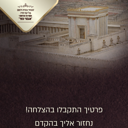
פרטיך התקבלו בהצלחה!
נחזור אליך בהקדם