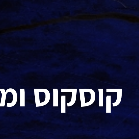
קוסקוס ומ