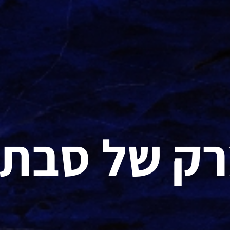
רק של סבת