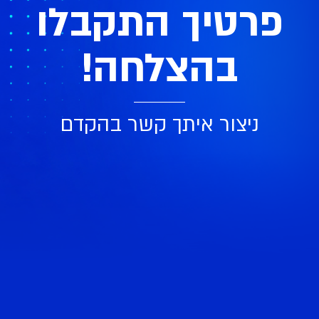
פרטיך התקבלו
בהצלחה!
ניצור איתך קשר בהקדם