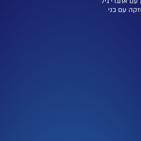
עם אתגרי גיל
זקה עם בני