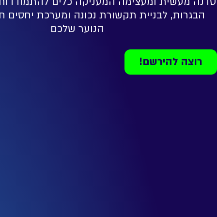
סדנה מעשית ומעצימה המעניקה כלים להתמודדות 
הבגרות, לבניית תקשורת נכונה ומערכת יחסים ח
הנוער שלכם
רוצה להירשם!