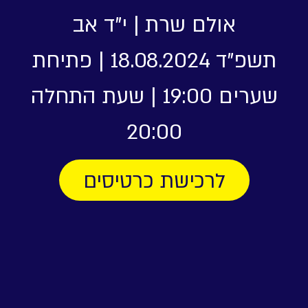
אולם שרת
|
י"ד אב
תשפ"ד
18.08.2024 | פתיחת
שערים 19:00 | שעת התחלה
20:00
לרכישת כרטיסים