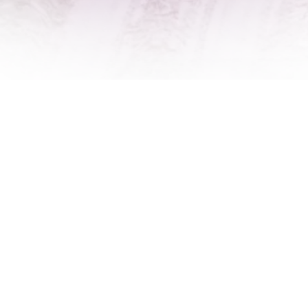
סדנת שחרור והרפיה
לפתיחת שנה חדשה
עם הרבנית האמנית
חדווה לוי