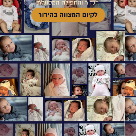
הנדיר והתפילה המסוגלת
לקיום המצווה בהידור