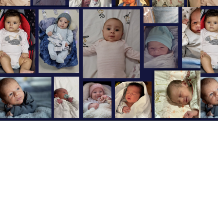
השאירו פרטים ונחזור אליכם בהקדם