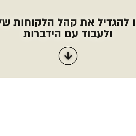
 להגדיל את קהל הלקוחות ש
ולעבוד עם הידברות
עמדות מלאו את הטופס ונחזור אליכם