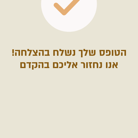
הטופס שלך נשלח בהצלחה!
אנו נחזור אליכם בהקדם