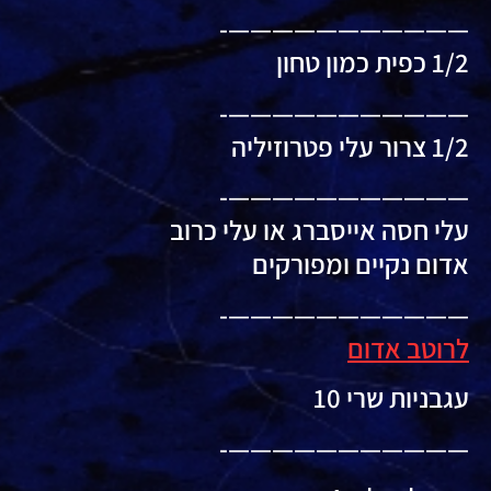
———————————-
1/2 כפית כמון טחון
———————————-
1/2 צרור עלי פטרוזיליה
———————————-
עלי חסה אייסברג או עלי כרוב
אדום נקיים ומפורקים
———————————-
לרוטב אדום
עגבניות שרי 10
———————————-