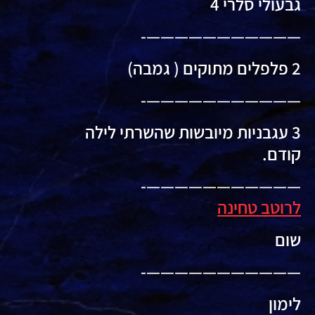
גבעולי סלרי 4
———————————-
2 פלפלים מתוקים ( גמבה)
———————————-
3 עגבניות מיובשות שהשרתי לילה
קודם.
———————————-
לרוטב טחינה
שום
———————————-
לימון