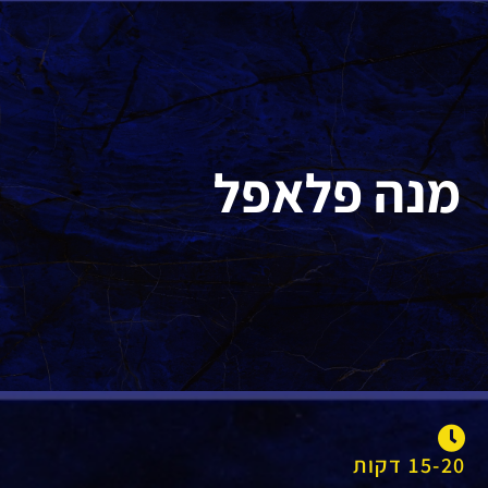
מנה פלאפל
15-20 דקות