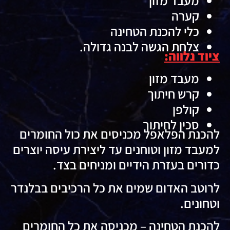
מעבד מזון
קערה
כלי להכנת הטחינה
צלחת הגשה לבנה גדולה.
ציוד נלווה:
מעבד מזון
קרש חיתוך
קולפן
סכין לחיתוך
להכנת הפלאפל מכניסים את כול החומרים
למעבד מזון וטוחנים עד ליצירת עיסה יוצרים
כדורים בעזרת הידיים ומניחים בצד.
לרוטב האדום שמים את כל הרכיבים בבלנדר
וטחונים.
להכנת הטחינה – מכניסה את כל החומרים