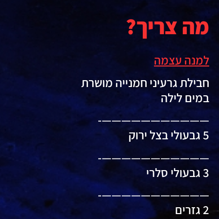
מה צריך?
למנה עצמה
חבילת גרעיני חמנייה מושרת
במים לילה
———————————-
5 גבעולי בצל ירוק
———————————-
3 גבעולי סלרי
———————————-
2 גזרים