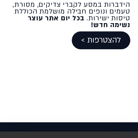
הידברות במסע לקברי צדיקים, מסורת,
טעמים ונופים חבילה מושלמת הכוללת
טיסות ישירות.
בכל יום אתר עוצר
נשימה חדש!
להצטרפות >