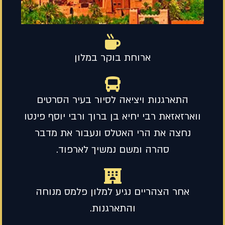
ארוחת בוקר במלון
התארגנות ויציאה לסיור בעיר הסרטים
ווארזאזאת רבי יחיא בן ברוך ורבי יוסף פינטו
נחצה את הרי האטלס ונעבור את מדבר
סהרה ומשם נמשיך לארפוד.
אחר הצהריים נגיע למלון פלמס מנוחה
והתארגנות.