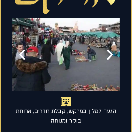
הגעה למלון במרקש, קבלת חדרים, ארוחת
בוקר ומנוחה