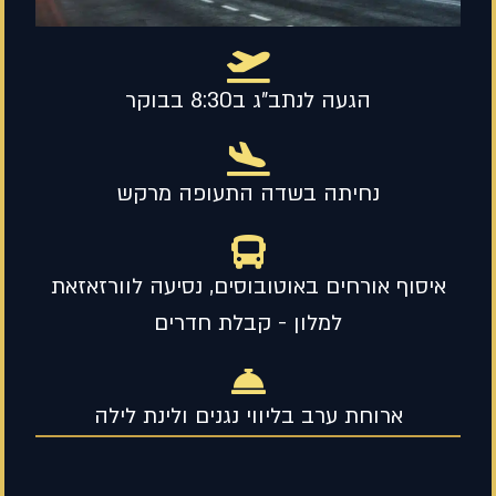
הגעה לנתב"ג ב8:30 בבוקר
נחיתה בשדה התעופה מרקש
איסוף אורחים באוטובוסים, נסיעה לוורזאזאת
למלון - קבלת חדרים
ארוחת ערב בליווי נגנים ולינת לילה