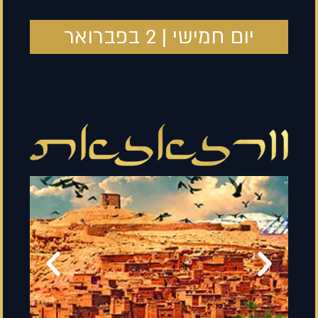
יום חמישי | 2 בפברואר