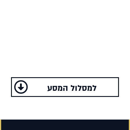
למסלול המסע