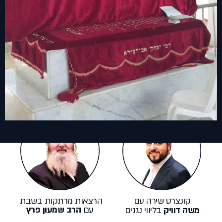
הרצאות מרתקות בשבת
קונצרט שירה עם
עם
הרב שמעון פרץ
משה דוויק
בליווי נגנים