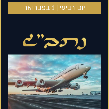
יום רביעי | 1 בפברואר