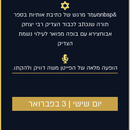
&nbspמעמד מרגש של כתיבת אותיות בספר
תורה שנכתב לכבוד הצדיק רבי יצחק
אבוחצירא עם בופה מפואר לעילוי נשמת
הצדיק
הופעה מלאה של הפייטן משה דוויק ולהקתו.
יום שישי | 3 בפברואר