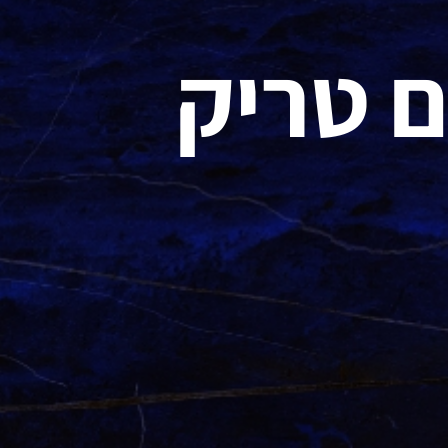
 טריק