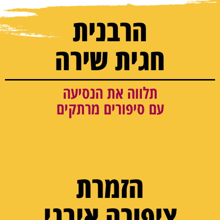
הרבנית
חגית שירה
תלווה את הנסיעה
עם סיפורים מרתקים
הזמרת
ציפורה איבגי