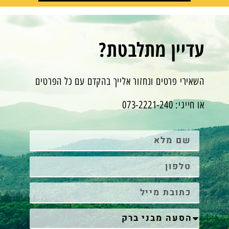
עדיין מתלבטת?
השאירי פרטים ונחזור אלייך בהקדם עם כל הפרטים
או חייגי: 073-2221-240