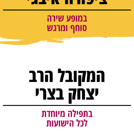
במופע שירה
סוחף ומרגש
המקובל הרב
יצחק בצרי
בתפילה מיוחדת
לכל הישועות