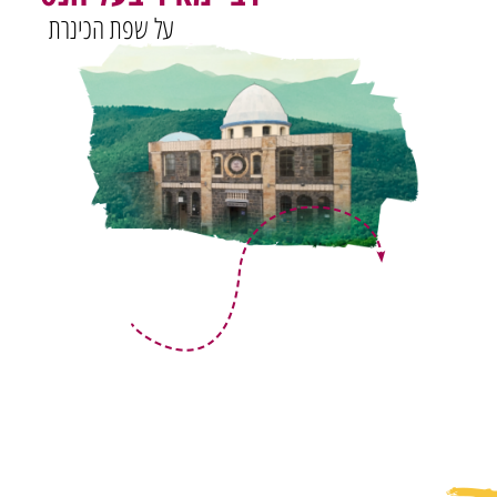
על שפת הכינרת