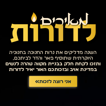
השנה מדליקים את נרות החנוכה בחנוכיה
היוקרתית שתוסיף פאר והדר לביתכם,
ותזכו לקחת חלק בבניית מקווה טהרה לנשים
במדינת אויב ובזכותכם האור יאיר לדורות
אני רוצה לזכות