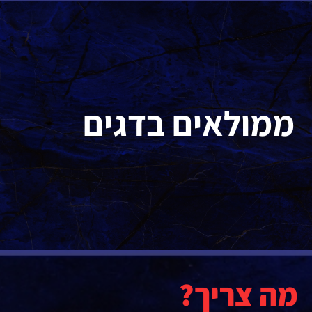
ממולאים בדגים
מה צריך?