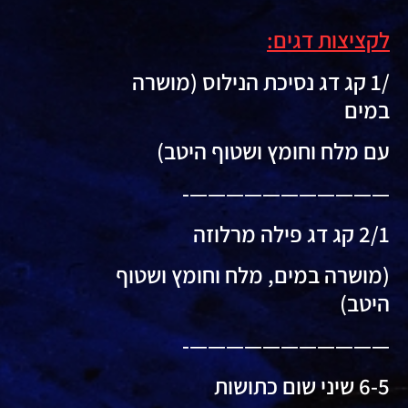
לקציצות דגים:
/1 קג דג נסיכת הנילוס (מושרה
במים
עם מלח וחומץ ושטוף היטב)
———————————-
2/1 קג דג פילה מרלוזה
(מושרה במים, מלח וחומץ ושטוף
היטב)
———————————-
6-5 שיני שום כתושות