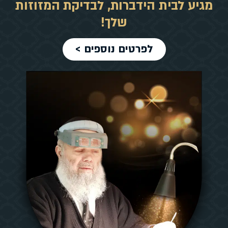
מגיע לבית הידברות, לבדיקת המזוזות
שלך!
לפרטים נוספים >