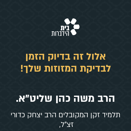
אלול זה בדיוק הזמן
לבדיקת המזוזות שלך!
הרב משה כהן שליט"א.
תלמיד זקן המקובלים הרב יצחק כדורי
זצ"ל,