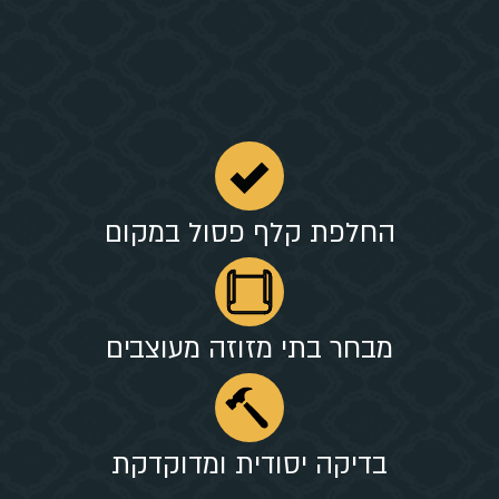
החלפת קלף פסול במקום
מבחר בתי מזוזה מעוצבים
בדיקה יסודית ומדוקדקת