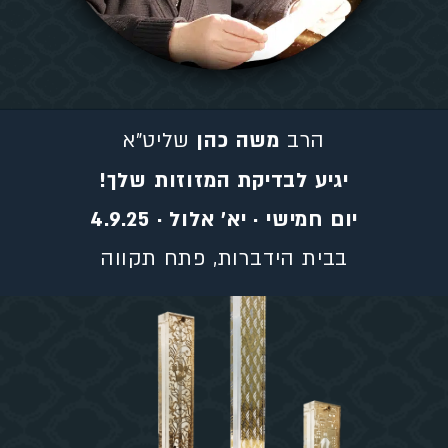
הרב
משה כהן
שליט"א
יגיע לבדיקת המזוזות שלך!
יום חמישי · יא' אלול · 4.9.25
בבית הידברות, פתח תקווה