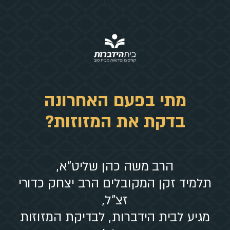
מתי בפעם האחרונה
בדקת את המזוזות?
הרב משה כהן שליט"א,
תלמיד זקן המקובלים הרב יצחק כדורי
זצ"ל,
מגיע לבית הידברות, לבדיקת המזוזות