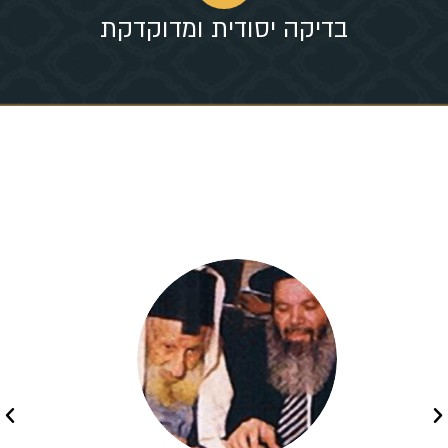
בדיקה יסודית ומדוקדקת