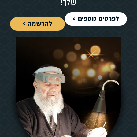
שלך!
לפרטים נוספים >
להרשמה >