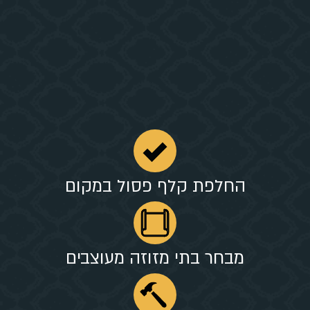
החלפת קלף פסול במקום
מבחר בתי מזוזה מעוצבים