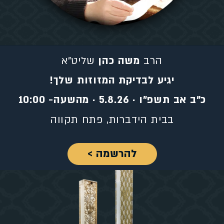
הרב
משה כהן
שליט"א
יגיע לבדיקת המזוזות שלך!
כ"ב אב תשפ"ו · 5.8.26 · מהשעה- 10:00
בבית הידברות, פתח תקווה
להרשמה >