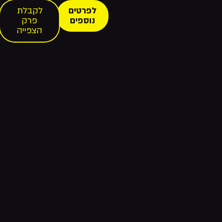
לפרטים
לקבלת
נוספים
פרק
הצפייה