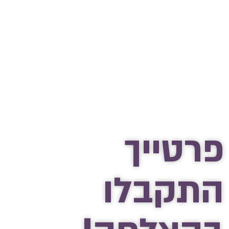
פרטייך
התקבלו