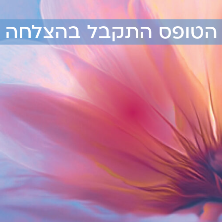
הטופס התקבל בהצלחה