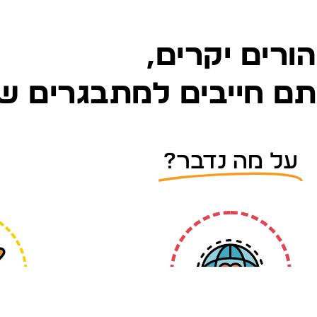
הורים יקרים,
ם חייבים למתבגרים ש
על מה נדבר?