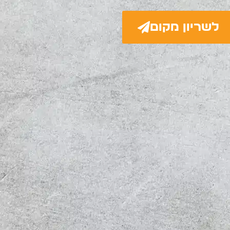
לשריון מקום