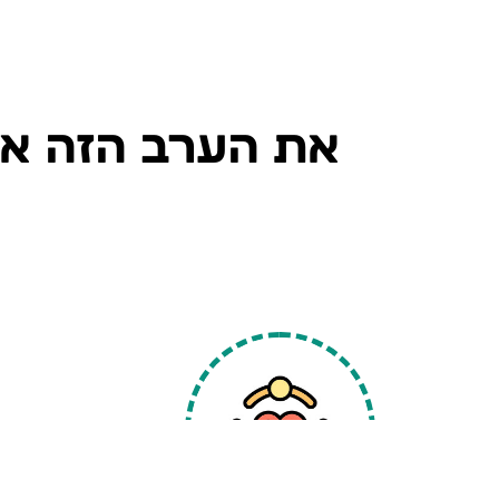
את הערב הזה את