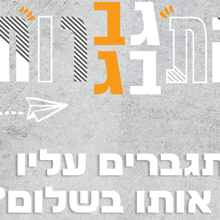
גברים עליו
 אותו בשלום?