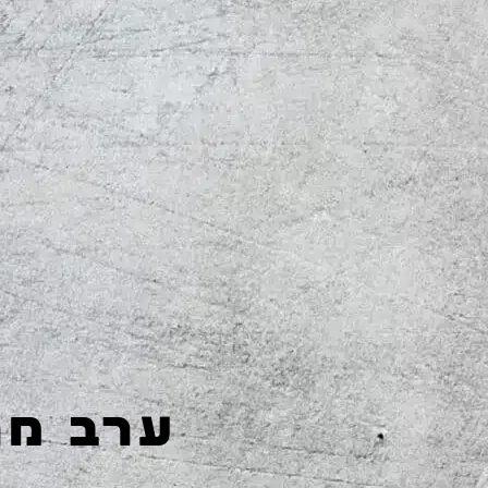
ערב מר