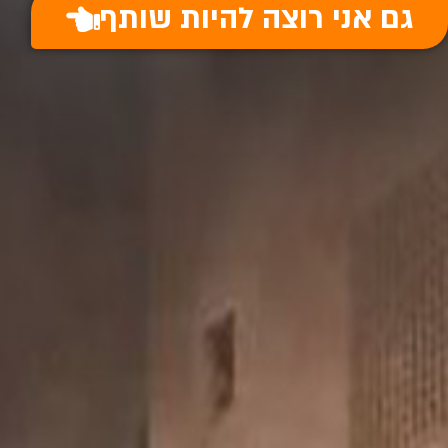
גם אני רוצה להיות שותף