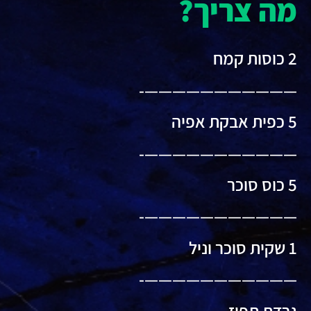
מה צריך?
2 כוסות קמח
———————————-
5 כפית אבקת אפיה
———————————-
5 כוס סוכר
———————————-
1 שקית סוכר וניל
———————————-
גרדת תפוז