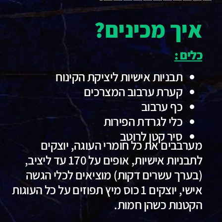
איך מכינים?
כלים :
תבניות אישיות ליציקת הקינוח
קערת ערבוב המצרכים
כף ערבוב
כלי לגרדת הפירות
סיר קטן לרוטב
מערבבים את כל חומרי העוגה, יוצקים
לתבניות אישיות, אופים על 170 עד ליציב,
(בערך עשרים דקות) מוציאים לכלי הגשה
אישי, יוצקים 1 כוס מיץ תפוזים על כל העוגות
הקטנות כשהן חמות.