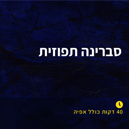
סברינה תפוזית
40 דקות כולל אפיה