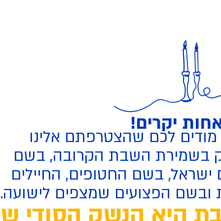
חות יקרים!
 מודים לכם שהצטרפתם אלינו
ק בשמירת השבת הקרובה, בשם
 ישראל, בשם החטופים, החיילים
 ובשם הפצועים שמצפים לישועה.
 היא הנשק הסודי שלנ