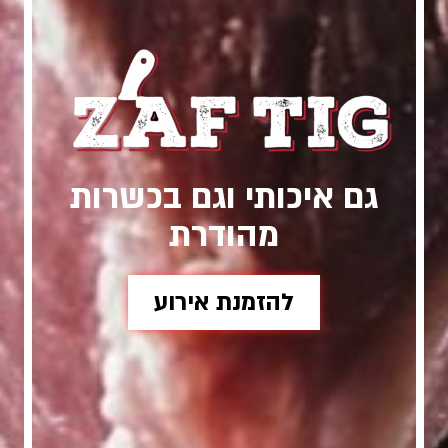
גם איכותי וגם בכשרות
מהודרת
להזמנת אירוע