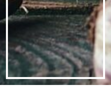
WELCOME