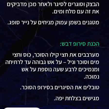
הבצק וסוגרים לסיגר ולאחר מכן מדביקים
את זה עם מלח ומים.
מטגנים בשמן עמוק מניחים על נייר סופג.
הכנת סירופ דבש:
מערבבים את חצי קילו הסוכר, כוס וחצי
מים וסוכר וניל – על אש גבוהה עד לרתיחה
ומנמיכים לרבע שעה נוספת על אש
נמוכה.
טובלים את הסיגרים בסירופ הסוכר.
מגישים בצלחת יפה.