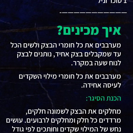
1 סוכר וניל
———————————-
איך מכינים?
מערבבים את כל חומרי הבצק ולשים הכל
עד שמקבלים בצק אחיד, נותנים לבצק
לנוח שעה במקרר.
מערבבים את כל חומרי מילוי השקדים
לעיסה אחידה.
הכנת הסיגר:
מחלקים את הבצק לשמונה חלקים,
מרדדים כל חלק ומחלקים לרבועים. עושים
נחש של המילוי שקדים וחותכים לפי גודל