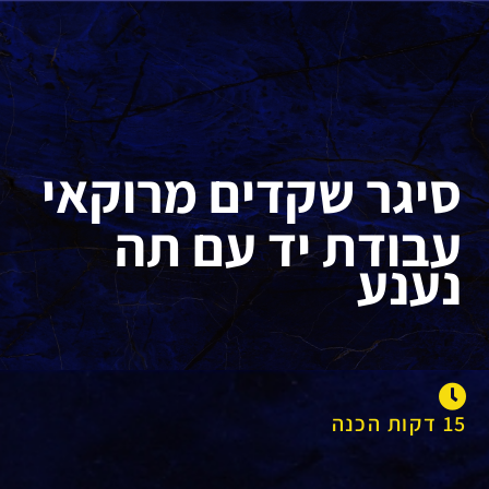
סיגר שקדים מרוקאי
עבודת יד עם תה
נענע
15 דקות הכנה