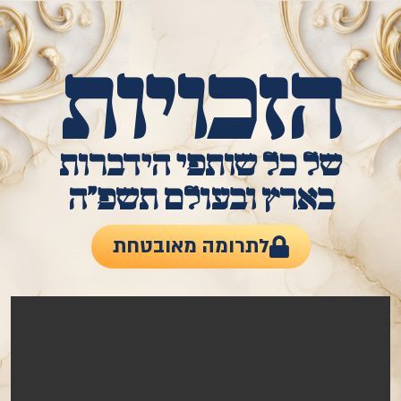
הזכויות
של כל שותפי הידברות
בארץ ובעולם תשפ"ה
לתרומה מאובטחת