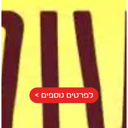
לפרטים נוספים >