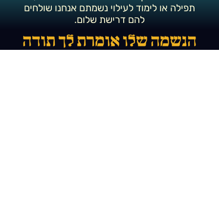
תפילה או לימוד לעילוי נשמתם אנחנו שולחים
להם דרישת שלום.