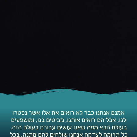
אמנם אנחנו כבר לא רואים את אלו אשר נפטרו
לנו, אבל הם רואים אותנו, מביטים בנו, ומושפעים
בעולם הבא ממה שאנו עושים עבורם בעולם הזה.
כל תרומה לצדקה אנחנו שולחים להם מתנה, בכל