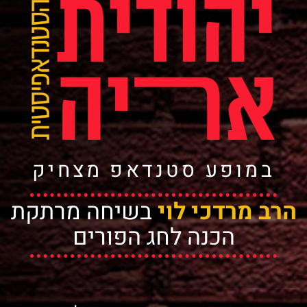
במופע סטנדאפ מצחיק
הרב מרדכי לוי
בשיחה מרתקת
הכנה לחג הפורים