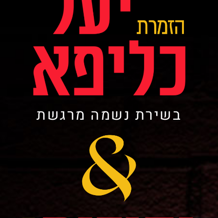
בשירת נשמה מרגשת