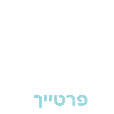
פרטייך