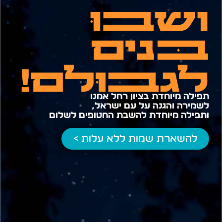
תפילה מיוחדת בציון רחל אמנו
לשמירה והגנה על עם ישראל,
ותפילה מיוחדת להשבת החטופים לשלום
להשארת שמות ללא עלות >