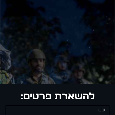
להשארת פרטים: