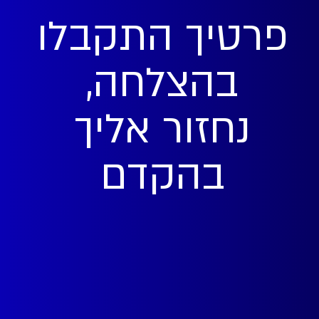
פרטיך התקבלו
בהצלחה,
נחזור אליך
בהקדם