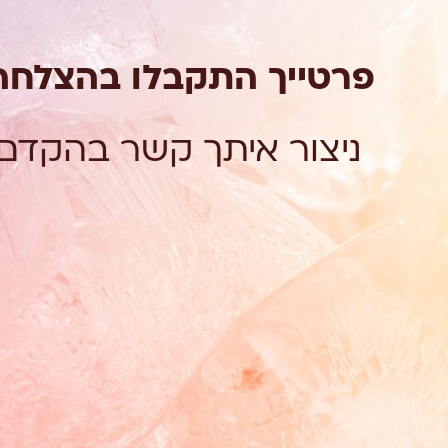
פרטייך התקבלו בהצלחה
ניצור איתך קשר בהקדם.